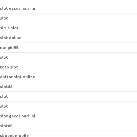
slot gacor hari ini
slot
situs slot
slot online
nongki99
slot
toto slot
daftar slot online
slot88
slot
slot
slot gacor hari ini
slot88
sbobet mobile