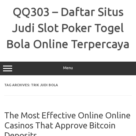
Skip
to
QQ303 – Daftar Situs
content
Judi Slot Poker Togel
Bola Online Terpercaya
Menu
TAG ARCHIVES:
TRIK JUDI BOLA
The Most Effective Online Online
Casinos That Approve Bitcoin
Deposits