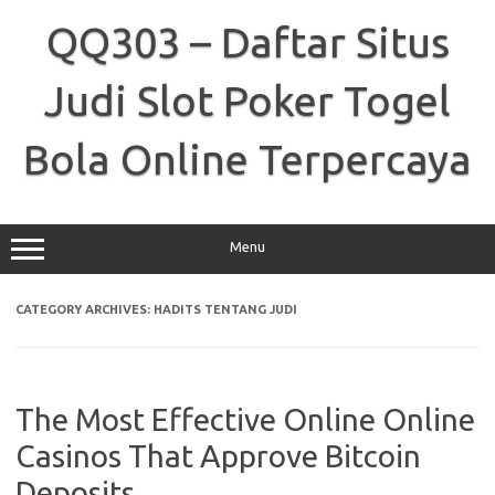
Skip
to
QQ303 – Daftar Situs
content
Judi Slot Poker Togel
Bola Online Terpercaya
Menu
CATEGORY ARCHIVES:
HADITS TENTANG JUDI
The Most Effective Online Online
Casinos That Approve Bitcoin
Deposits