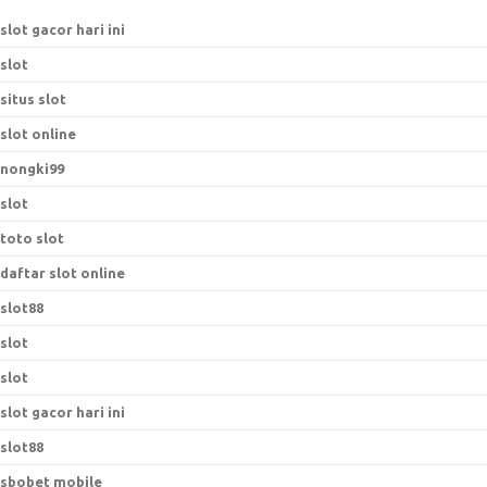
slot gacor hari ini
slot
situs slot
slot online
nongki99
slot
toto slot
daftar slot online
slot88
slot
slot
slot gacor hari ini
slot88
sbobet mobile