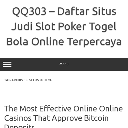
Skip
to
QQ303 – Daftar Situs
content
Judi Slot Poker Togel
Bola Online Terpercaya
Menu
TAG ARCHIVES:
SITUS JUDI 94
The Most Effective Online Online
Casinos That Approve Bitcoin
Deposits