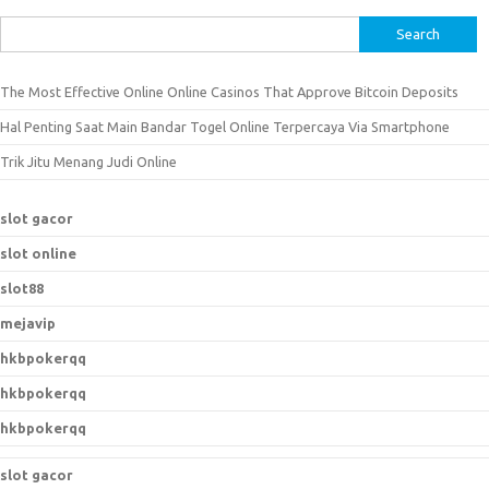
S
e
a
The Most Effective Online Online Casinos That Approve Bitcoin Deposits
r
Hal Penting Saat Main Bandar Togel Online Terpercaya Via Smartphone
c
h
Trik Jitu Menang Judi Online
f
o
slot gacor
r
slot online
:
slot88
mejavip
hkbpokerqq
hkbpokerqq
hkbpokerqq
slot gacor