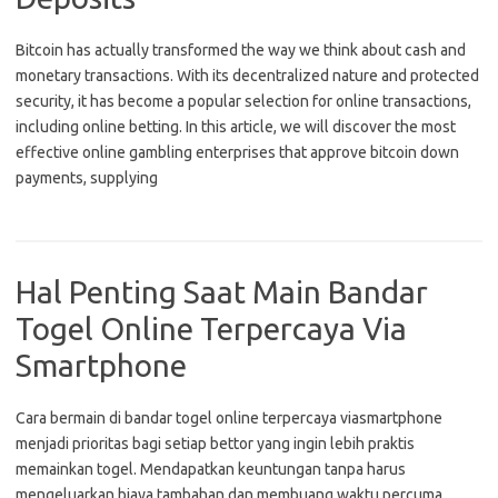
Bitcoin has actually transformed the way we think about cash and
monetary transactions. With its decentralized nature and protected
security, it has become a popular selection for online transactions,
including online betting. In this article, we will discover the most
effective online gambling enterprises that approve bitcoin down
payments, supplying
Hal Penting Saat Main Bandar
Togel Online Terpercaya Via
Smartphone
Cara bermain di bandar togel online terpercaya viasmartphone
menjadi prioritas bagi setiap bettor yang ingin lebih praktis
memainkan togel. Mendapatkan keuntungan tanpa harus
mengeluarkan biaya tambahan dan membuang waktu percuma