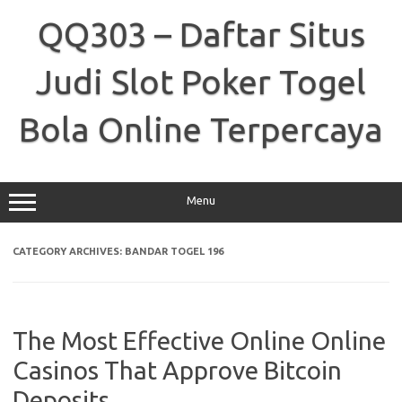
Skip
to
QQ303 – Daftar Situs
content
Judi Slot Poker Togel
Bola Online Terpercaya
Menu
CATEGORY ARCHIVES:
BANDAR TOGEL 196
The Most Effective Online Online
Casinos That Approve Bitcoin
Deposits