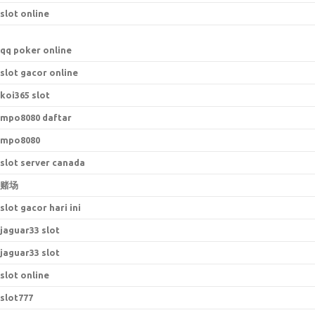
slot online
qq poker online
slot gacor online
koi365 slot
mpo8080 daftar
mpo8080
slot server canada
赌场
slot gacor hari ini
jaguar33 slot
jaguar33 slot
slot online
slot777