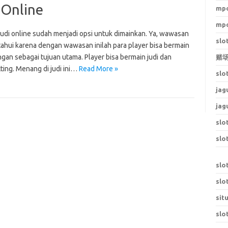
 Online
mpo
mp
judi online sudah menjadi opsi untuk dimainkan. Ya, wawasan
slo
etahui karena dengan wawasan inilah para player bisa bermain
ngan sebagai tujuan utama. Player bisa bermain judi dan
赌
ing. Menang di judi ini…
Read More »
slo
jag
jag
slo
slo
slo
slo
sit
slo