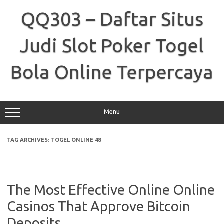
Skip
to
QQ303 – Daftar Situs
content
Judi Slot Poker Togel
Bola Online Terpercaya
Menu
TAG ARCHIVES:
TOGEL ONLINE 48
The Most Effective Online Online
Casinos That Approve Bitcoin
Deposits