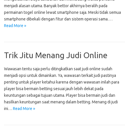
menjadi alasan utama. Banyak bettor akhirnya beralih pada
permainan togel online lewat smartphone saja. Meski tidak semua
smartphone dibekali dengan fitur dan sistem operasi sama.…
Read More »
Trik Jitu Menang Judi Online
Wawasan tentu saja perlu ditingkatkan saat judi online sudah
menjadi opsi untuk dimainkan. Ya, wawasan terkait judi pastinya
penting untuk player ketahui karena dengan wawasan inilah para
player bisa bermain betting sesuai jauh lebih dekat pada
keuntungan sebagai tujuan utama. Player bisa bermain judi dan
hasilkan keuntungan saat menang dalam betting. Menang di judi
ini…
Read More »