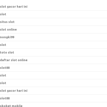
slot gacor hari ini
slot
situs slot
slot online
nongki99
slot
toto slot
daftar slot online
slot88
slot
slot
slot gacor hari ini
slot88
sbobet mobile