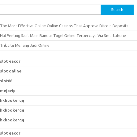
S
e
a
The Most Effective Online Online Casinos That Approve Bitcoin Deposits
r
Hal Penting Saat Main Bandar Togel Online Terpercaya Via Smartphone
c
h
Trik Jitu Menang Judi Online
f
o
slot gacor
r
slot online
:
slot88
mejavip
hkbpokerqq
hkbpokerqq
hkbpokerqq
slot gacor