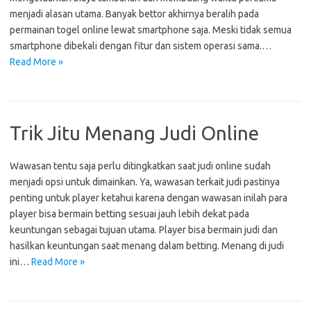
menjadi alasan utama. Banyak bettor akhirnya beralih pada
permainan togel online lewat smartphone saja. Meski tidak semua
smartphone dibekali dengan fitur dan sistem operasi sama.…
Read More »
Trik Jitu Menang Judi Online
Wawasan tentu saja perlu ditingkatkan saat judi online sudah
menjadi opsi untuk dimainkan. Ya, wawasan terkait judi pastinya
penting untuk player ketahui karena dengan wawasan inilah para
player bisa bermain betting sesuai jauh lebih dekat pada
keuntungan sebagai tujuan utama. Player bisa bermain judi dan
hasilkan keuntungan saat menang dalam betting. Menang di judi
ini…
Read More »