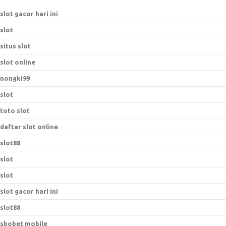
slot gacor hari ini
slot
situs slot
slot online
nongki99
slot
toto slot
daftar slot online
slot88
slot
slot
slot gacor hari ini
slot88
sbobet mobile