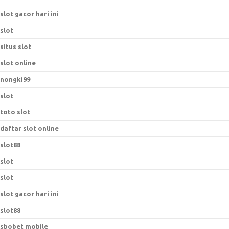
slot gacor hari ini
slot
situs slot
slot online
nongki99
slot
toto slot
daftar slot online
slot88
slot
slot
slot gacor hari ini
slot88
sbobet mobile