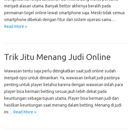
menjadi alasan utama. Banyak bettor akhirnya beralih pada
permainan togel online lewat smartphone saja. Meski tidak semua
smartphone dibekali dengan fitur dan sistem operasi sama.…
Read More »
Trik Jitu Menang Judi Online
Wawasan tentu saja perlu ditingkatkan saat judi online sudah
menjadi opsi untuk dimainkan. Ya, wawasan terkait judi pastinya
penting untuk player ketahui karena dengan wawasan inilah para
player bisa bermain betting sesuai jauh lebih dekat pada
keuntungan sebagai tujuan utama. Player bisa bermain judi dan
hasilkan keuntungan saat menang dalam betting. Menang di judi
ini…
Read More »