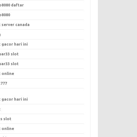
8080 daftar
o8080
t server canada
场
t gacor hari ini
uar33 slot
uar33 slot
t online
t777
t gacor hari ini
t
us slot
t online