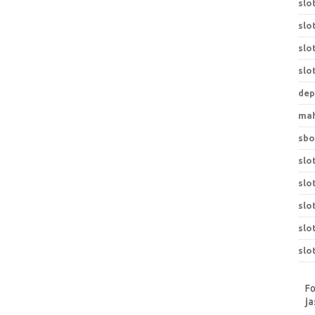
slo
slo
slo
slo
dep
mah
sbo
slo
slo
slo
slo
slo
Fo
ja