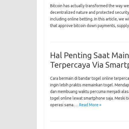
Bitcoin has actually transformed the way we
decentralized nature and protected security,
including online betting. In this article, we
that approve bitcoin down payments, supply
Hal Penting Saat Mai
Terpercaya Via Smar
Cara bermain di bandar togel online terperca
ingin lebih praktis memainkan togel. Mend
dan membuang waktu percuma menjadi alasan
togel online lewat smartphone saja. Meski t
operasi sama.…
Read More »