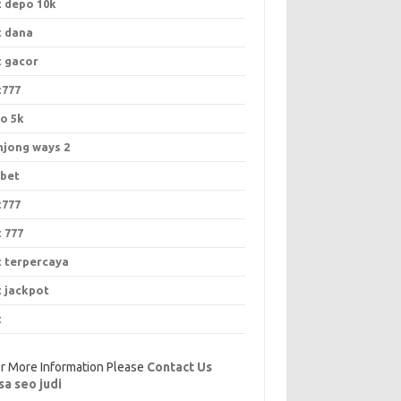
t depo 10k
t dana
t gacor
t777
o 5k
jong ways 2
bet
t777
t 777
t terpercaya
t jackpot
t
r More Information Please
Contact Us
sa seo judi