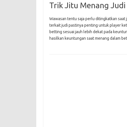
Trik Jitu Menang Judi
Wawasan tentu saja perlu ditingkatkan saat 
terkait judi pastinya penting untuk player k
betting sesuai jauh lebih dekat pada keuntu
hasilkan keuntungan saat menang dalam bett