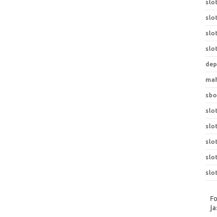
slo
slo
slo
slo
dep
mah
sbo
slo
slo
slo
slo
slo
Fo
ja