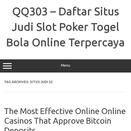
Skip
to
QQ303 – Daftar Situs
content
Judi Slot Poker Togel
Bola Online Terpercaya
Menu
TAG ARCHIVES:
SITUS JUDI 52
The Most Effective Online Online
Casinos That Approve Bitcoin
Deposits