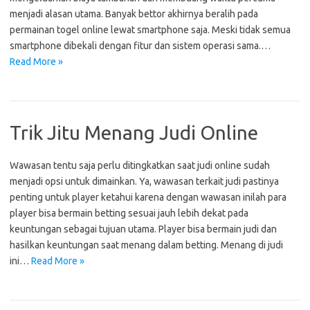
menjadi alasan utama. Banyak bettor akhirnya beralih pada
permainan togel online lewat smartphone saja. Meski tidak semua
smartphone dibekali dengan fitur dan sistem operasi sama.…
Read More »
Trik Jitu Menang Judi Online
Wawasan tentu saja perlu ditingkatkan saat judi online sudah
menjadi opsi untuk dimainkan. Ya, wawasan terkait judi pastinya
penting untuk player ketahui karena dengan wawasan inilah para
player bisa bermain betting sesuai jauh lebih dekat pada
keuntungan sebagai tujuan utama. Player bisa bermain judi dan
hasilkan keuntungan saat menang dalam betting. Menang di judi
ini…
Read More »