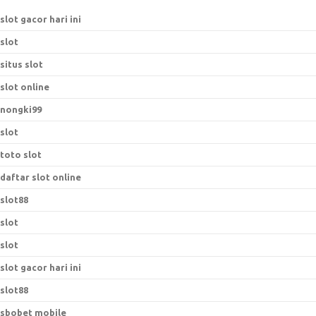
slot gacor hari ini
slot
situs slot
slot online
nongki99
slot
toto slot
daftar slot online
slot88
slot
slot
slot gacor hari ini
slot88
sbobet mobile