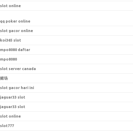
slot online
qq poker online
slot gacor online
koi365 slot
mpo8080 daftar
mpo8080
slot server canada
赌场
slot gacor hari ini
jaguar33 slot
jaguar33 slot
slot online
slot777