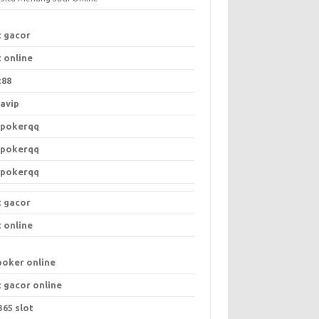
t gacor
t online
t88
avip
bpokerqq
bpokerqq
bpokerqq
t gacor
t online
poker online
t gacor online
365 slot