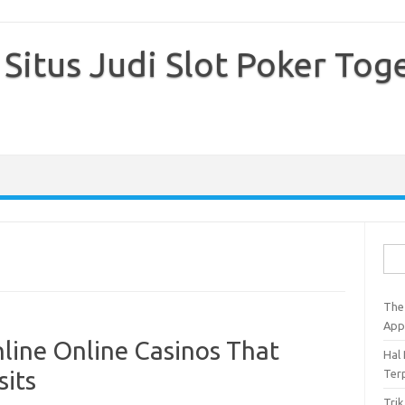
Situs Judi Slot Poker Tog
Sea
for:
The
App
line Online Casinos That
Hal
sits
Ter
Trik