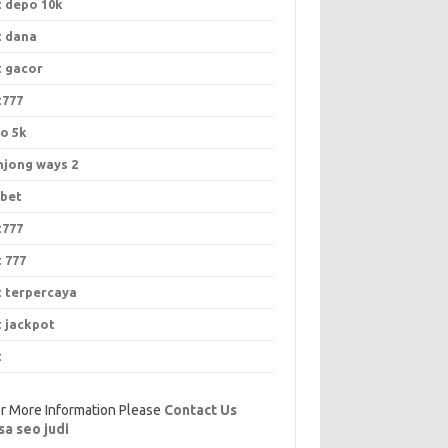
t depo 10k
t dana
t gacor
t777
o 5k
jong ways 2
bet
t777
t 777
t terpercaya
t jackpot
t
r More Information Please
Contact Us
sa seo judi