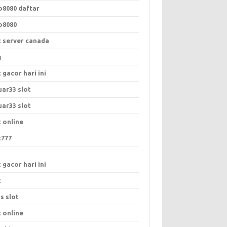
8080 daftar
o8080
t server canada
场
t gacor hari ini
uar33 slot
uar33 slot
t online
t777
t gacor hari ini
t
us slot
t online