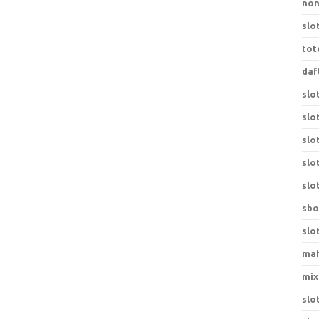
non
slo
tot
daf
slo
slo
slo
slo
slo
sbo
slo
mah
mix
slo