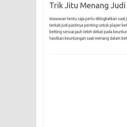
Trik Jitu Menang Judi
Wawasan tentu saja perlu ditingkatkan saat 
terkait judi pastinya penting untuk player k
betting sesuai jauh lebih dekat pada keuntu
hasilkan keuntungan saat menang dalam bett