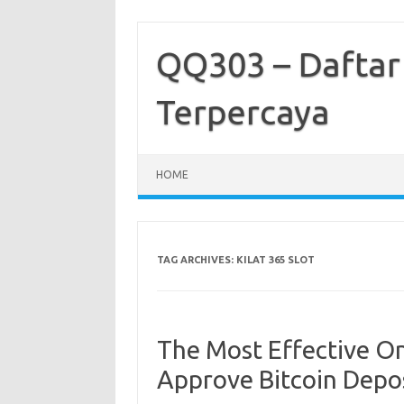
Skip
to
content
QQ303 – Daftar 
Terpercaya
HOME
TAG ARCHIVES:
KILAT 365 SLOT
The Most Effective On
Approve Bitcoin Depo