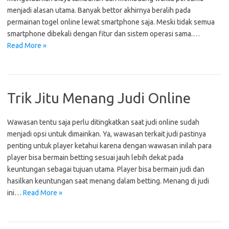
menjadi alasan utama. Banyak bettor akhirnya beralih pada
permainan togel online lewat smartphone saja. Meski tidak semua
smartphone dibekali dengan fitur dan sistem operasi sama.…
Read More »
Trik Jitu Menang Judi Online
Wawasan tentu saja perlu ditingkatkan saat judi online sudah
menjadi opsi untuk dimainkan. Ya, wawasan terkait judi pastinya
penting untuk player ketahui karena dengan wawasan inilah para
player bisa bermain betting sesuai jauh lebih dekat pada
keuntungan sebagai tujuan utama. Player bisa bermain judi dan
hasilkan keuntungan saat menang dalam betting. Menang di judi
ini…
Read More »