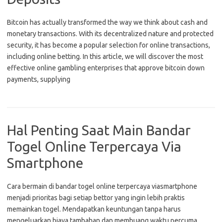
Bitcoin has actually transformed the way we think about cash and
monetary transactions. With its decentralized nature and protected
security, it has become a popular selection for online transactions,
including online betting. In this article, we will discover the most
effective online gambling enterprises that approve bitcoin down
payments, supplying
Hal Penting Saat Main Bandar
Togel Online Terpercaya Via
Smartphone
Cara bermain di bandar togel online terpercaya viasmartphone
menjadi prioritas bagi setiap bettor yang ingin lebih praktis
memainkan togel. Mendapatkan keuntungan tanpa harus
mengeluarkan biaya tambahan dan membuang waktu percuma