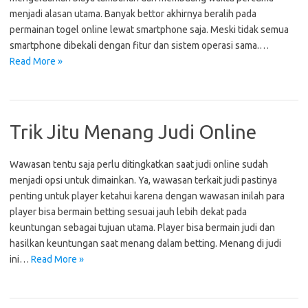
menjadi alasan utama. Banyak bettor akhirnya beralih pada
permainan togel online lewat smartphone saja. Meski tidak semua
smartphone dibekali dengan fitur dan sistem operasi sama.…
Read More »
Trik Jitu Menang Judi Online
Wawasan tentu saja perlu ditingkatkan saat judi online sudah
menjadi opsi untuk dimainkan. Ya, wawasan terkait judi pastinya
penting untuk player ketahui karena dengan wawasan inilah para
player bisa bermain betting sesuai jauh lebih dekat pada
keuntungan sebagai tujuan utama. Player bisa bermain judi dan
hasilkan keuntungan saat menang dalam betting. Menang di judi
ini…
Read More »