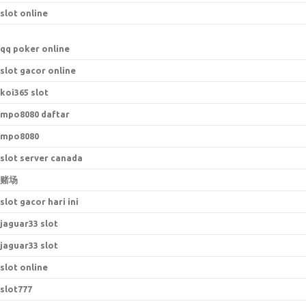
slot online
qq poker online
slot gacor online
koi365 slot
mpo8080 daftar
mpo8080
slot server canada
赌场
slot gacor hari ini
jaguar33 slot
jaguar33 slot
slot online
slot777