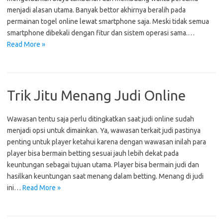
menjadi alasan utama. Banyak bettor akhirnya beralih pada
permainan togel online lewat smartphone saja. Meski tidak semua
smartphone dibekali dengan fitur dan sistem operasi sama.…
Read More »
Trik Jitu Menang Judi Online
Wawasan tentu saja perlu ditingkatkan saat judi online sudah
menjadi opsi untuk dimainkan. Ya, wawasan terkait judi pastinya
penting untuk player ketahui karena dengan wawasan inilah para
player bisa bermain betting sesuai jauh lebih dekat pada
keuntungan sebagai tujuan utama. Player bisa bermain judi dan
hasilkan keuntungan saat menang dalam betting. Menang di judi
ini…
Read More »