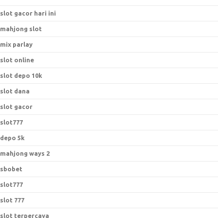
slot gacor hari ini
mahjong slot
mix parlay
slot online
slot depo 10k
slot dana
slot gacor
slot777
depo 5k
mahjong ways 2
sbobet
slot777
slot 777
slot terpercaya