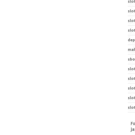
slo
slo
slo
slo
dep
mah
sbo
slo
slo
slo
slo
slo
Fo
ja