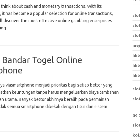
 think about cash and monetary transactions. With its
 it has become a popular selection for online transactions,
slo
 will discover the most effective online gambling enterprises
slo
ing
slo
mej
hk
n Bandar Togel Online
hk
tphone
hk
ya viasmartphone menjadi prioritas bagi setiap bettor yang
slo
apatkan keuntungan tanpa harus mengeluarkan biaya tambahan
slo
 utama. Banyak bettor akhirnya beralih pada permainan
idak semua smartphone dibekali dengan fitur dan sistem
qq 
slo
koi