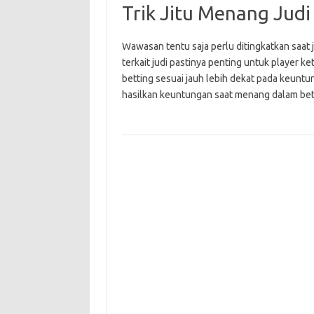
Trik Jitu Menang Judi
Wawasan tentu saja perlu ditingkatkan saat 
terkait judi pastinya penting untuk player k
betting sesuai jauh lebih dekat pada keuntu
hasilkan keuntungan saat menang dalam bett