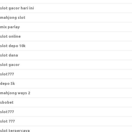
slot gacor hari ini
mahjong slot
mix parlay
slot online
slot depo 10k
slot dana
slot gacor
slot777
depo 5k
mahjong ways 2
sbobet
slot777
slot 777
slot terpercaya