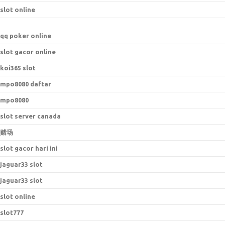
slot online
qq poker online
slot gacor online
koi365 slot
mpo8080 daftar
mpo8080
slot server canada
赌场
slot gacor hari ini
jaguar33 slot
jaguar33 slot
slot online
slot777