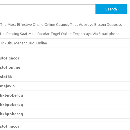
S
e
a
The Most Effective Online Online Casinos That Approve Bitcoin Deposits
r
Hal Penting Saat Main Bandar Togel Online Terpercaya Via Smartphone
c
h
Trik Jitu Menang Judi Online
f
o
slot gacor
r
slot online
:
slot88
mejavip
hkbpokerqq
hkbpokerqq
hkbpokerqq
slot gacor