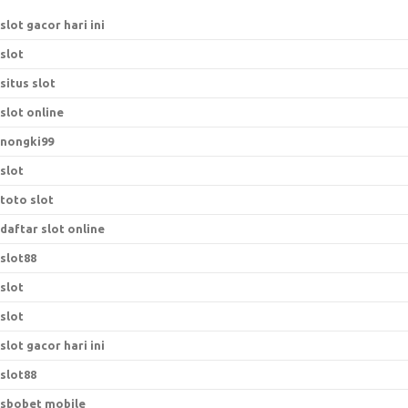
slot gacor hari ini
slot
situs slot
slot online
nongki99
slot
toto slot
daftar slot online
slot88
slot
slot
slot gacor hari ini
slot88
sbobet mobile