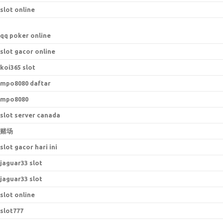
slot online
qq poker online
slot gacor online
koi365 slot
mpo8080 daftar
mpo8080
slot server canada
赌场
slot gacor hari ini
jaguar33 slot
jaguar33 slot
slot online
slot777