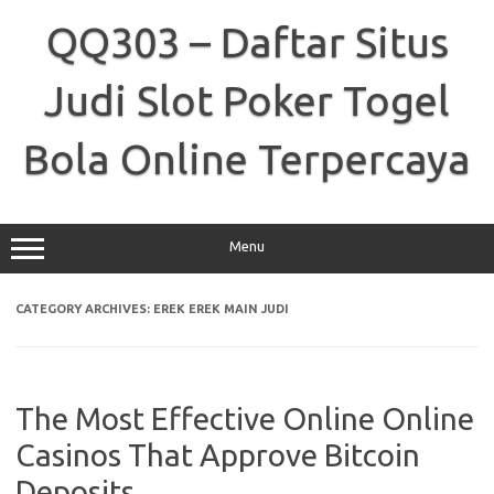
Skip
to
QQ303 – Daftar Situs
content
Judi Slot Poker Togel
Bola Online Terpercaya
Menu
CATEGORY ARCHIVES:
EREK EREK MAIN JUDI
The Most Effective Online Online
Casinos That Approve Bitcoin
Deposits