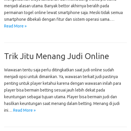
menjadi alasan utama. Banyak bettor akhirnya beralih pada
permainan togel online lewat smartphone saja. Meski tidak semua
smartphone dibekali dengan fitur dan sistem operasi sama.…
Read More »
Trik Jitu Menang Judi Online
Wawasan tentu saja perlu ditingkatkan saat judi online sudah
menjadi opsi untuk dimainkan. Ya, wawasan terkait judi pastinya
penting untuk player ketahui karena dengan wawasan inilah para
player bisa bermain betting sesuai jauh lebih dekat pada
keuntungan sebagai tujuan utama. Player bisa bermain judi dan
hasilkan keuntungan saat menang dalam betting. Menang di judi
ini…
Read More »