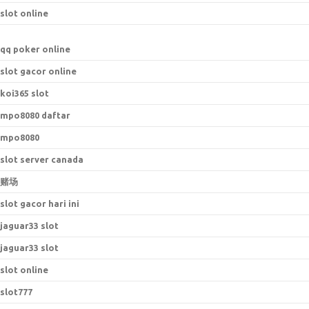
slot online
qq poker online
slot gacor online
koi365 slot
mpo8080 daftar
mpo8080
slot server canada
赌场
slot gacor hari ini
jaguar33 slot
jaguar33 slot
slot online
slot777