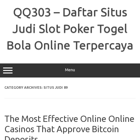
Skip
to
QQ303 – Daftar Situs
content
Judi Slot Poker Togel
Bola Online Terpercaya
Menu
CATEGORY ARCHIVES:
SITUS JUDI 89
The Most Effective Online Online
Casinos That Approve Bitcoin
Deposits