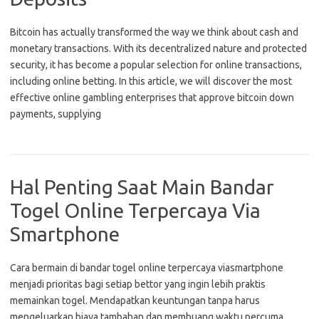
Bitcoin has actually transformed the way we think about cash and
monetary transactions. With its decentralized nature and protected
security, it has become a popular selection for online transactions,
including online betting. In this article, we will discover the most
effective online gambling enterprises that approve bitcoin down
payments, supplying
Hal Penting Saat Main Bandar
Togel Online Terpercaya Via
Smartphone
Cara bermain di bandar togel online terpercaya viasmartphone
menjadi prioritas bagi setiap bettor yang ingin lebih praktis
memainkan togel. Mendapatkan keuntungan tanpa harus
mengeluarkan biaya tambahan dan membuang waktu percuma