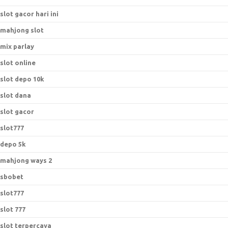
slot gacor hari ini
mahjong slot
mix parlay
slot online
slot depo 10k
slot dana
slot gacor
slot777
depo 5k
mahjong ways 2
sbobet
slot777
slot 777
slot terpercaya