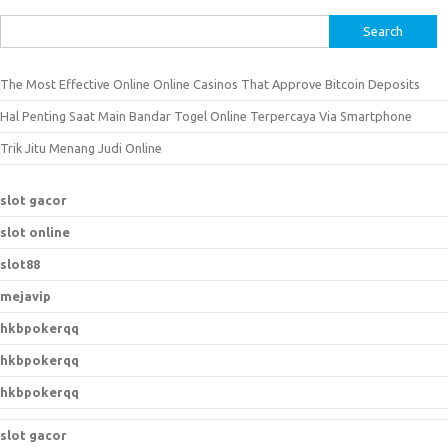
S
e
a
The Most Effective Online Online Casinos That Approve Bitcoin Deposits
r
Hal Penting Saat Main Bandar Togel Online Terpercaya Via Smartphone
c
h
Trik Jitu Menang Judi Online
f
o
slot gacor
r
slot online
:
slot88
mejavip
hkbpokerqq
hkbpokerqq
hkbpokerqq
slot gacor