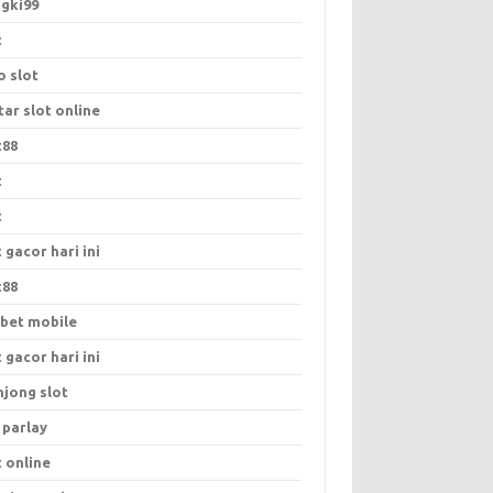
gki99
t
o slot
tar slot online
t88
t
t
t gacor hari ini
t88
bet mobile
t gacor hari ini
jong slot
 parlay
t online