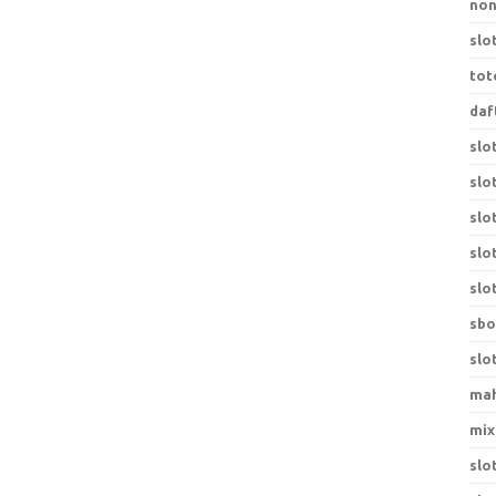
non
slo
tot
daf
slo
slo
slo
slo
slo
sbo
slo
mah
mix
slo