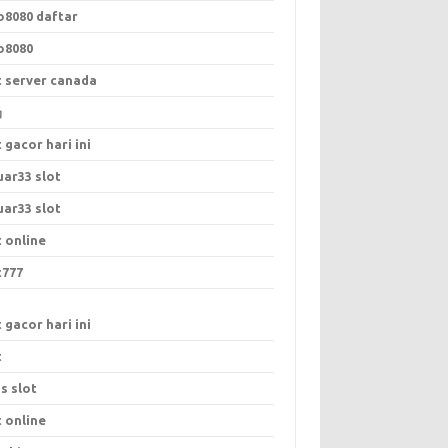
8080 daftar
o8080
t server canada
场
t gacor hari ini
uar33 slot
uar33 slot
t online
t777
t gacor hari ini
t
us slot
t online