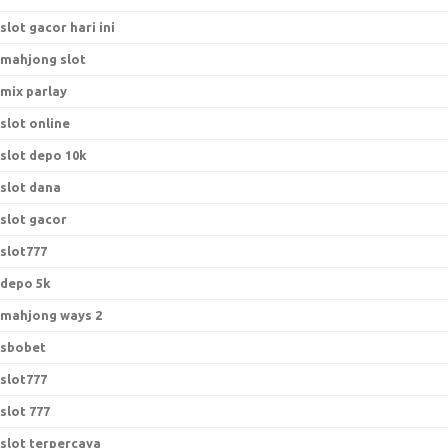
slot gacor hari ini
mahjong slot
mix parlay
slot online
slot depo 10k
slot dana
slot gacor
slot777
depo 5k
mahjong ways 2
sbobet
slot777
slot 777
slot terpercaya