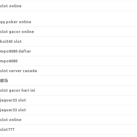
slot online
qq poker online
slot gacor online
koi365 slot
mpo8080 daftar
mpo8080
slot server canada
赌场
slot gacor hari ini
jaguar33 slot
jaguar33 slot
slot online
slot777