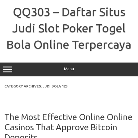
Skip
to
QQ303 – Daftar Situs
content
Judi Slot Poker Togel
Bola Online Terpercaya
Menu
CATEGORY ARCHIVES:
JUDI BOLA 123
The Most Effective Online Online
Casinos That Approve Bitcoin
Deposits