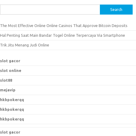
S
e
a
The Most Effective Online Online Casinos That Approve Bitcoin Deposits
r
Hal Penting Saat Main Bandar Togel Online Terpercaya Via Smartphone
c
h
Trik Jitu Menang Judi Online
f
o
slot gacor
r
slot online
:
slot88
mejavip
hkbpokerqq
hkbpokerqq
hkbpokerqq
slot gacor