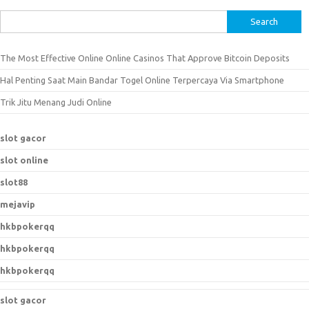
S
e
a
The Most Effective Online Online Casinos That Approve Bitcoin Deposits
r
Hal Penting Saat Main Bandar Togel Online Terpercaya Via Smartphone
c
h
Trik Jitu Menang Judi Online
f
o
slot gacor
r
slot online
:
slot88
mejavip
hkbpokerqq
hkbpokerqq
hkbpokerqq
slot gacor