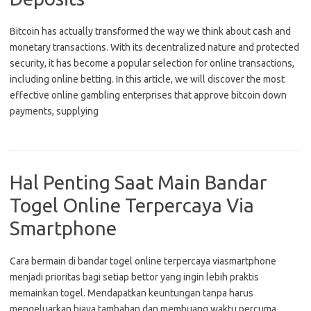
Bitcoin has actually transformed the way we think about cash and
monetary transactions. With its decentralized nature and protected
security, it has become a popular selection for online transactions,
including online betting. In this article, we will discover the most
effective online gambling enterprises that approve bitcoin down
payments, supplying
Hal Penting Saat Main Bandar
Togel Online Terpercaya Via
Smartphone
Cara bermain di bandar togel online terpercaya viasmartphone
menjadi prioritas bagi setiap bettor yang ingin lebih praktis
memainkan togel. Mendapatkan keuntungan tanpa harus
mengeluarkan biaya tambahan dan membuang waktu percuma