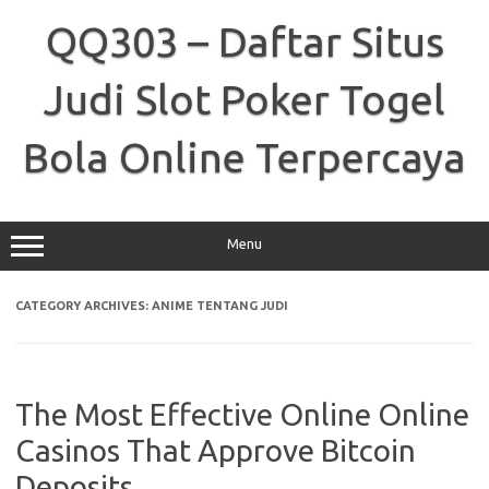
Skip
to
QQ303 – Daftar Situs
content
Judi Slot Poker Togel
Bola Online Terpercaya
Menu
CATEGORY ARCHIVES:
ANIME TENTANG JUDI
The Most Effective Online Online
Casinos That Approve Bitcoin
Deposits