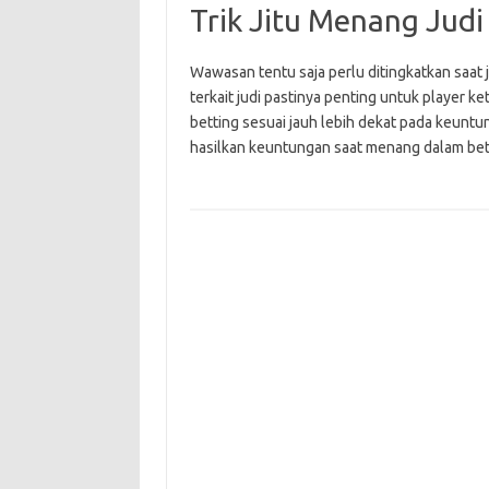
Trik Jitu Menang Judi
Wawasan tentu saja perlu ditingkatkan saat 
terkait judi pastinya penting untuk player k
betting sesuai jauh lebih dekat pada keuntu
hasilkan keuntungan saat menang dalam bett