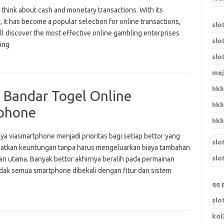
 think about cash and monetary transactions. With its
 it has become a popular selection for online transactions,
slo
 will discover the most effective online gambling enterprises
slo
ing
slo
mej
hk
n Bandar Togel Online
hk
tphone
hk
ya viasmartphone menjadi prioritas bagi setiap bettor yang
slo
apatkan keuntungan tanpa harus mengeluarkan biaya tambahan
slo
 utama. Banyak bettor akhirnya beralih pada permainan
idak semua smartphone dibekali dengan fitur dan sistem
qq 
slo
koi