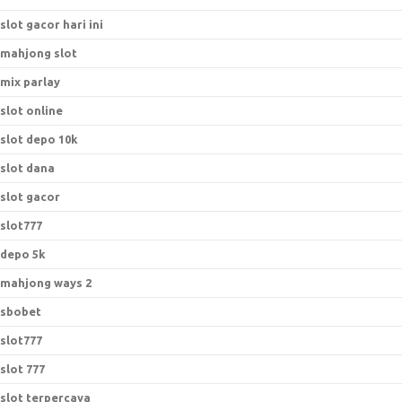
slot gacor hari ini
mahjong slot
mix parlay
slot online
slot depo 10k
slot dana
slot gacor
slot777
depo 5k
mahjong ways 2
sbobet
slot777
slot 777
slot terpercaya