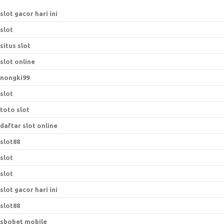
slot gacor hari ini
slot
situs slot
slot online
nongki99
slot
toto slot
daftar slot online
slot88
slot
slot
slot gacor hari ini
slot88
sbobet mobile