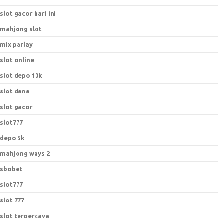
slot gacor hari ini
mahjong slot
mix parlay
slot online
slot depo 10k
slot dana
slot gacor
slot777
depo 5k
mahjong ways 2
sbobet
slot777
slot 777
slot terpercaya