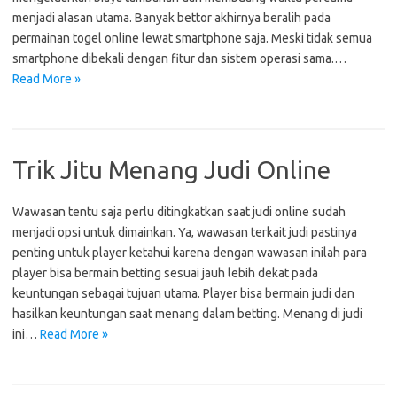
menjadi alasan utama. Banyak bettor akhirnya beralih pada
permainan togel online lewat smartphone saja. Meski tidak semua
smartphone dibekali dengan fitur dan sistem operasi sama.…
Read More »
Trik Jitu Menang Judi Online
Wawasan tentu saja perlu ditingkatkan saat judi online sudah
menjadi opsi untuk dimainkan. Ya, wawasan terkait judi pastinya
penting untuk player ketahui karena dengan wawasan inilah para
player bisa bermain betting sesuai jauh lebih dekat pada
keuntungan sebagai tujuan utama. Player bisa bermain judi dan
hasilkan keuntungan saat menang dalam betting. Menang di judi
ini…
Read More »