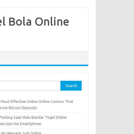
el Bola Online
rch
 Most Effective Online Online Casinos That
rove Bitcoin Deposits
 Penting Saat Main Bandar Togel Online
percaya Via Smartphone
 Jitu Menang Judi Online