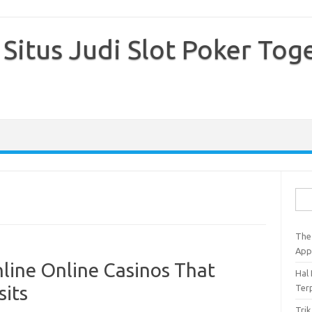
Situs Judi Slot Poker Tog
Sea
for:
The
App
line Online Casinos That
Hal
sits
Ter
Trik