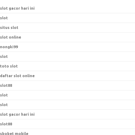
slot gacor hari ini
slot
situs slot
slot online
nongki99
slot
toto slot
daftar slot online
slot88
slot
slot
slot gacor hari ini
slot88
sbobet mobile