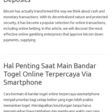
Bitcoin has actually transformed the way we think about cash and
monetary transactions. With its decentralized nature and protected
security, it has become a popular selection for online transactions,
including online betting. In this article, we will discover the most
effective online gambling enterprises that approve bitcoin down
payments, supplying
Hal Penting Saat Main Bandar
Togel Online Terpercaya Via
Smartphone
Cara bermain di bandar togel online terpercaya viasmartphone
menjadi prioritas bagi setiap bettor yang ingin lebih praktis
memainkan togel. Mendapatkan keuntungan tanpa harus
mengeluarkan biaya tambahan dan membuang waktu percuma