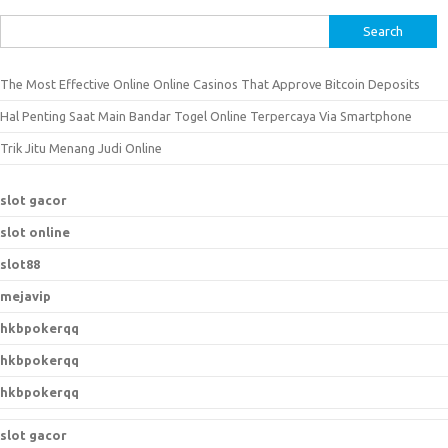
S
e
a
The Most Effective Online Online Casinos That Approve Bitcoin Deposits
r
Hal Penting Saat Main Bandar Togel Online Terpercaya Via Smartphone
c
h
Trik Jitu Menang Judi Online
f
o
slot gacor
r
slot online
:
slot88
mejavip
hkbpokerqq
hkbpokerqq
hkbpokerqq
slot gacor