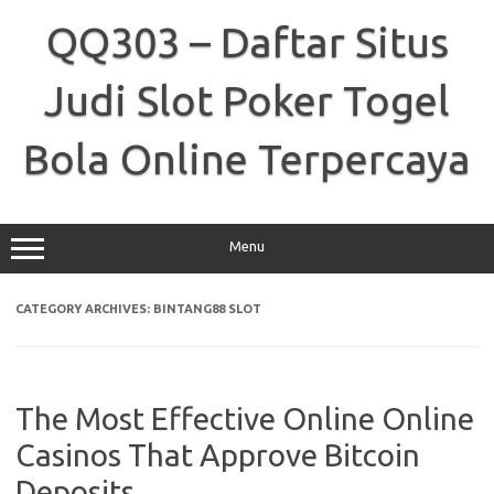
Skip
to
QQ303 – Daftar Situs
content
Judi Slot Poker Togel
Bola Online Terpercaya
Menu
CATEGORY ARCHIVES:
BINTANG88 SLOT
The Most Effective Online Online
Casinos That Approve Bitcoin
Deposits