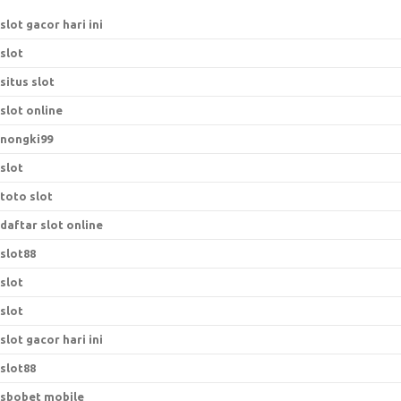
slot gacor hari ini
slot
situs slot
slot online
nongki99
slot
toto slot
daftar slot online
slot88
slot
slot
slot gacor hari ini
slot88
sbobet mobile