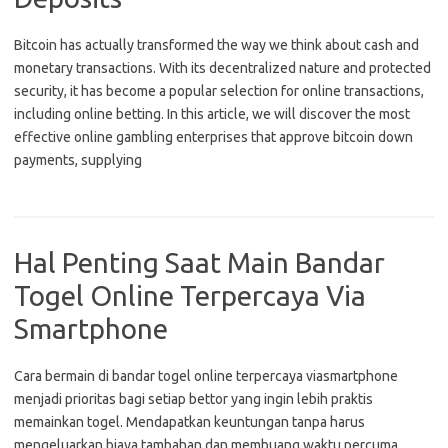
Bitcoin has actually transformed the way we think about cash and
monetary transactions. With its decentralized nature and protected
security, it has become a popular selection for online transactions,
including online betting. In this article, we will discover the most
effective online gambling enterprises that approve bitcoin down
payments, supplying
Hal Penting Saat Main Bandar
Togel Online Terpercaya Via
Smartphone
Cara bermain di bandar togel online terpercaya viasmartphone
menjadi prioritas bagi setiap bettor yang ingin lebih praktis
memainkan togel. Mendapatkan keuntungan tanpa harus
mengeluarkan biaya tambahan dan membuang waktu percuma