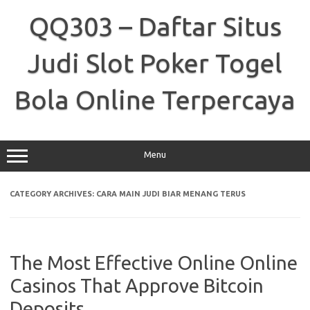
Skip
to
QQ303 – Daftar Situs
content
Judi Slot Poker Togel
Bola Online Terpercaya
Menu
CATEGORY ARCHIVES:
CARA MAIN JUDI BIAR MENANG TERUS
The Most Effective Online Online
Casinos That Approve Bitcoin
Deposits