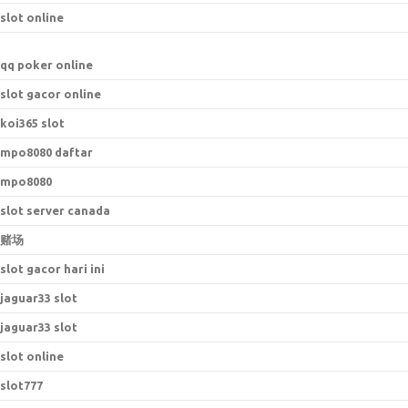
slot online
qq poker online
slot gacor online
koi365 slot
mpo8080 daftar
mpo8080
slot server canada
赌场
slot gacor hari ini
jaguar33 slot
jaguar33 slot
slot online
slot777