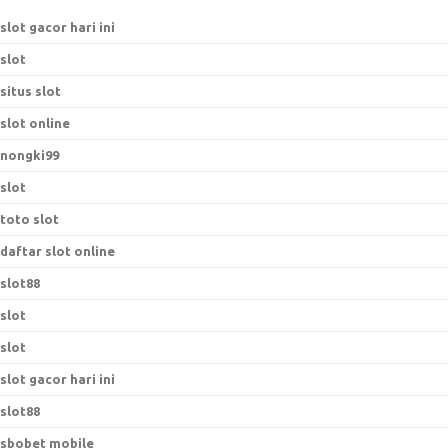
slot gacor hari ini
slot
situs slot
slot online
nongki99
slot
toto slot
daftar slot online
slot88
slot
slot
slot gacor hari ini
slot88
sbobet mobile