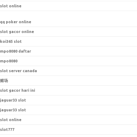
slot online
qq poker online
slot gacor online
koi365 slot
mpo8080 daftar
mpo8080
slot server canada
赌场
slot gacor hari ini
jaguar33 slot
jaguar33 slot
slot online
slot777