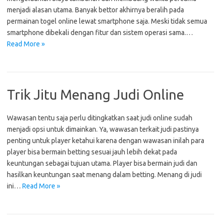
menjadi alasan utama. Banyak bettor akhirnya beralih pada
permainan togel online lewat smartphone saja. Meski tidak semua
smartphone dibekali dengan fitur dan sistem operasi sama.…
Read More »
Trik Jitu Menang Judi Online
Wawasan tentu saja perlu ditingkatkan saat judi online sudah
menjadi opsi untuk dimainkan. Ya, wawasan terkait judi pastinya
penting untuk player ketahui karena dengan wawasan inilah para
player bisa bermain betting sesuai jauh lebih dekat pada
keuntungan sebagai tujuan utama. Player bisa bermain judi dan
hasilkan keuntungan saat menang dalam betting. Menang di judi
ini…
Read More »