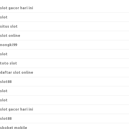
slot gacor hari ini
slot
situs slot
slot online
nongki99
slot
toto slot
daftar slot online
slot88
slot
slot
slot gacor hari ini
slot88
sbobet mobile