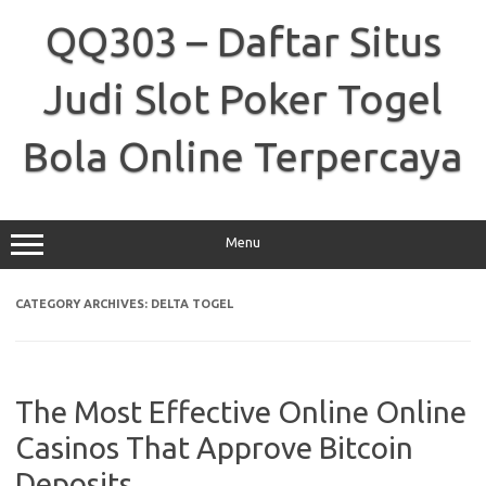
Skip
to
QQ303 – Daftar Situs
content
Judi Slot Poker Togel
Bola Online Terpercaya
Menu
CATEGORY ARCHIVES:
DELTA TOGEL
The Most Effective Online Online
Casinos That Approve Bitcoin
Deposits