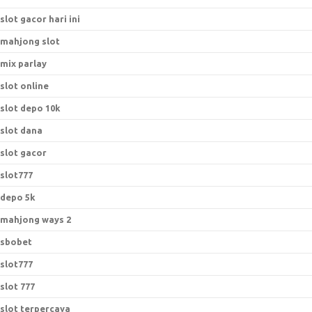
slot gacor hari ini
mahjong slot
mix parlay
slot online
slot depo 10k
slot dana
slot gacor
slot777
depo 5k
mahjong ways 2
sbobet
slot777
slot 777
slot terpercaya