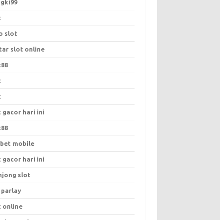
gki99
t
o slot
tar slot online
t88
t
t
t gacor hari ini
t88
bet mobile
t gacor hari ini
jong slot
 parlay
t online