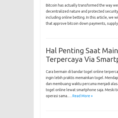
Bitcoin has actually transformed the way we
decentralized nature and protected security,
including online betting. In this article, we
that approve bitcoin down payments, supply
Hal Penting Saat Mai
Terpercaya Via Smar
Cara bermain di bandar togel online terperca
ingin lebih praktis memainkan togel. Mend
dan membuang waktu percuma menjadi alasan
togel online lewat smartphone saja. Meski t
operasi sama.…
Read More »