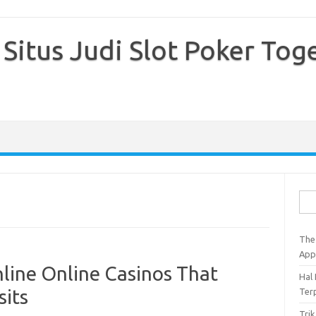
Situs Judi Slot Poker Tog
Sea
for:
The
App
line Online Casinos That
Hal
sits
Ter
Trik