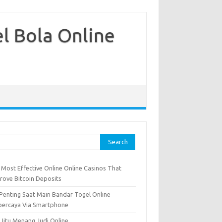
el Bola Online
rch
 Most Effective Online Online Casinos That
rove Bitcoin Deposits
 Penting Saat Main Bandar Togel Online
percaya Via Smartphone
 Jitu Menang Judi Online