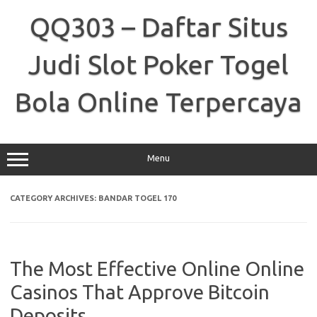
Skip
to
QQ303 – Daftar Situs
content
Judi Slot Poker Togel
Bola Online Terpercaya
Menu
CATEGORY ARCHIVES:
BANDAR TOGEL 170
The Most Effective Online Online
Casinos That Approve Bitcoin
Deposits