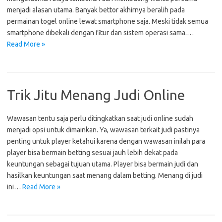
menjadi alasan utama. Banyak bettor akhirnya beralih pada
permainan togel online lewat smartphone saja. Meski tidak semua
smartphone dibekali dengan fitur dan sistem operasi sama.…
Read More »
Trik Jitu Menang Judi Online
Wawasan tentu saja perlu ditingkatkan saat judi online sudah
menjadi opsi untuk dimainkan. Ya, wawasan terkait judi pastinya
penting untuk player ketahui karena dengan wawasan inilah para
player bisa bermain betting sesuai jauh lebih dekat pada
keuntungan sebagai tujuan utama. Player bisa bermain judi dan
hasilkan keuntungan saat menang dalam betting. Menang di judi
ini…
Read More »