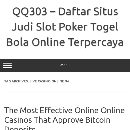
Skip
to
QQ303 – Daftar Situs
content
Judi Slot Poker Togel
Bola Online Terpercaya
Menu
TAG ARCHIVES:
LIVE CASINO ONLINE 94
The Most Effective Online Online
Casinos That Approve Bitcoin
Deposits