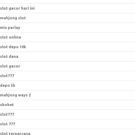
slot gacor hari ini
mahjong slot
mix parlay
slot online
slot depo 10k
slot dana
slot gacor
slot777
depo 5k
mahjong ways 2
sbobet
slot777
slot 777
slot terpercaya