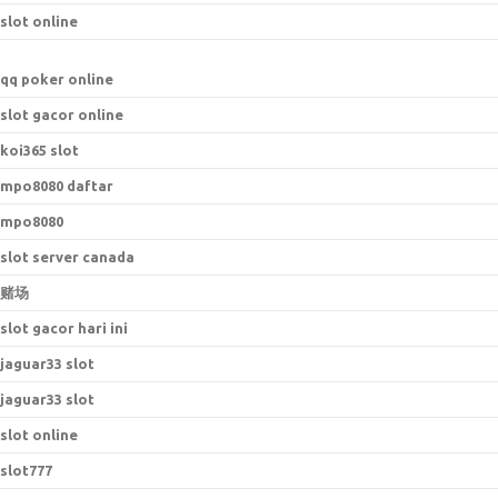
slot online
qq poker online
slot gacor online
koi365 slot
mpo8080 daftar
mpo8080
slot server canada
赌场
slot gacor hari ini
jaguar33 slot
jaguar33 slot
slot online
slot777