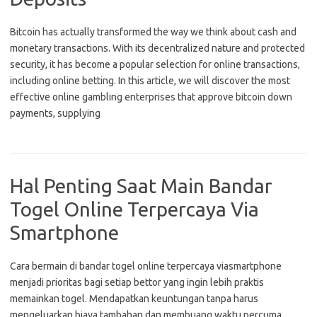
Bitcoin has actually transformed the way we think about cash and
monetary transactions. With its decentralized nature and protected
security, it has become a popular selection for online transactions,
including online betting. In this article, we will discover the most
effective online gambling enterprises that approve bitcoin down
payments, supplying
Hal Penting Saat Main Bandar
Togel Online Terpercaya Via
Smartphone
Cara bermain di bandar togel online terpercaya viasmartphone
menjadi prioritas bagi setiap bettor yang ingin lebih praktis
memainkan togel. Mendapatkan keuntungan tanpa harus
mengeluarkan biaya tambahan dan membuang waktu percuma