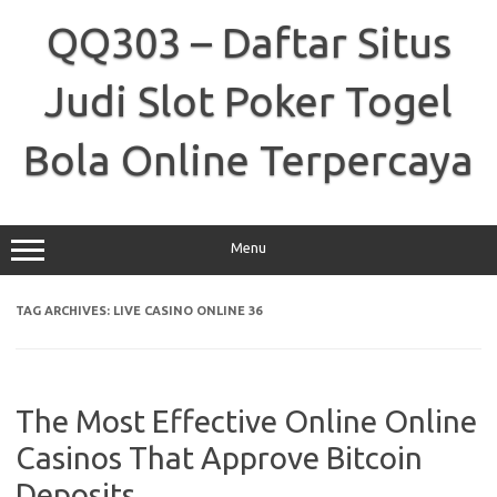
Skip
to
QQ303 – Daftar Situs
content
Judi Slot Poker Togel
Bola Online Terpercaya
Menu
TAG ARCHIVES:
LIVE CASINO ONLINE 36
The Most Effective Online Online
Casinos That Approve Bitcoin
Deposits