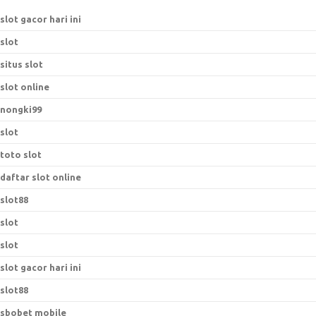
slot gacor hari ini
slot
situs slot
slot online
nongki99
slot
toto slot
daftar slot online
slot88
slot
slot
slot gacor hari ini
slot88
sbobet mobile