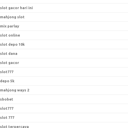
slot gacor hari ini
mahjong slot
mix parlay
slot online
slot depo 10k
slot dana
slot gacor
slot777
depo 5k
mahjong ways 2
sbobet
slot777
slot 777
slot terpercaya