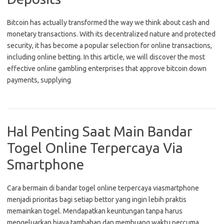
Bitcoin has actually transformed the way we think about cash and
monetary transactions. With its decentralized nature and protected
security, it has become a popular selection for online transactions,
including online betting. In this article, we will discover the most
effective online gambling enterprises that approve bitcoin down
payments, supplying
Hal Penting Saat Main Bandar
Togel Online Terpercaya Via
Smartphone
Cara bermain di bandar togel online terpercaya viasmartphone
menjadi prioritas bagi setiap bettor yang ingin lebih praktis
memainkan togel. Mendapatkan keuntungan tanpa harus
mengeluarkan biaya tambahan dan membuang waktu percuma