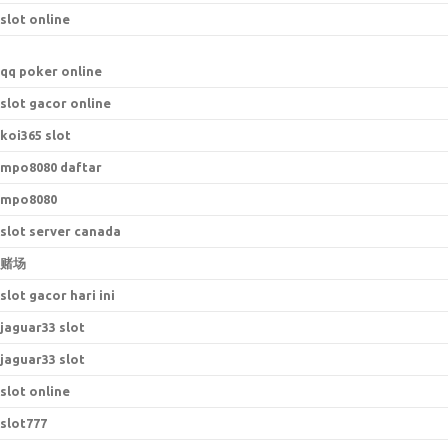
slot online
qq poker online
slot gacor online
koi365 slot
mpo8080 daftar
mpo8080
slot server canada
赌场
slot gacor hari ini
jaguar33 slot
jaguar33 slot
slot online
slot777