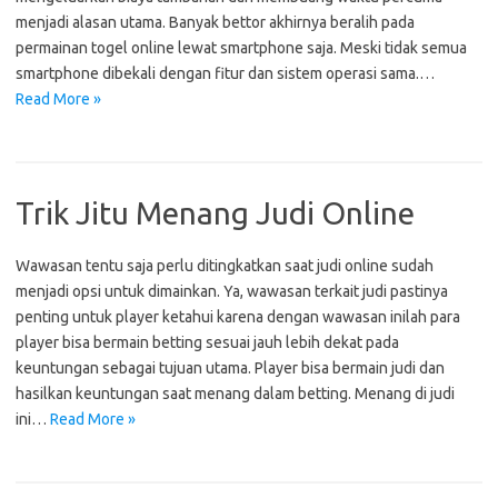
menjadi alasan utama. Banyak bettor akhirnya beralih pada
permainan togel online lewat smartphone saja. Meski tidak semua
smartphone dibekali dengan fitur dan sistem operasi sama.…
Read More »
Trik Jitu Menang Judi Online
Wawasan tentu saja perlu ditingkatkan saat judi online sudah
menjadi opsi untuk dimainkan. Ya, wawasan terkait judi pastinya
penting untuk player ketahui karena dengan wawasan inilah para
player bisa bermain betting sesuai jauh lebih dekat pada
keuntungan sebagai tujuan utama. Player bisa bermain judi dan
hasilkan keuntungan saat menang dalam betting. Menang di judi
ini…
Read More »