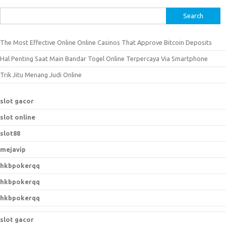
S
e
a
The Most Effective Online Online Casinos That Approve Bitcoin Deposits
r
Hal Penting Saat Main Bandar Togel Online Terpercaya Via Smartphone
c
h
Trik Jitu Menang Judi Online
f
o
slot gacor
r
slot online
:
slot88
mejavip
hkbpokerqq
hkbpokerqq
hkbpokerqq
slot gacor