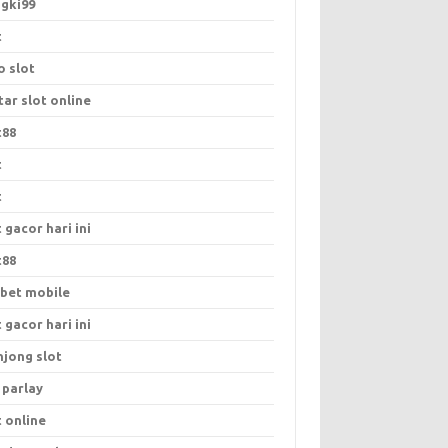
gki99
t
o slot
tar slot online
t88
t
t
t gacor hari ini
t88
bet mobile
t gacor hari ini
jong slot
 parlay
t online