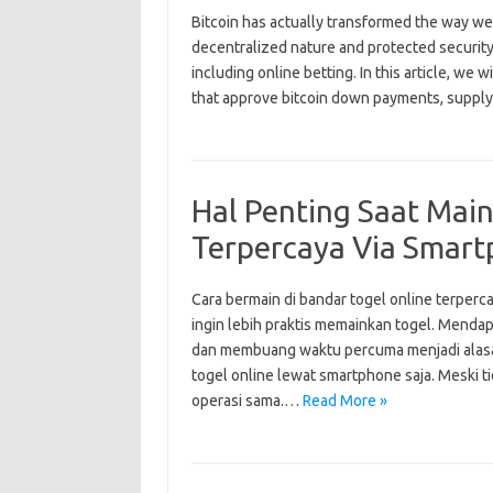
Bitcoin has actually transformed the way we
decentralized nature and protected security,
including online betting. In this article, we
that approve bitcoin down payments, supply
Hal Penting Saat Mai
Terpercaya Via Smar
Cara bermain di bandar togel online terperca
ingin lebih praktis memainkan togel. Mend
dan membuang waktu percuma menjadi alasan
togel online lewat smartphone saja. Meski t
operasi sama.…
Read More »