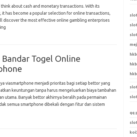
 think about cash and monetary transactions. With its
 it has become a popular selection for online transactions,
slo
 will discover the most effective online gambling enterprises
slo
ing
slo
mej
hk
n Bandar Togel Online
hk
tphone
hk
ya viasmartphone menjadi prioritas bagi setiap bettor yang
slo
apatkan keuntungan tanpa harus mengeluarkan biaya tambahan
slo
 utama. Banyak bettor akhirnya beralih pada permainan
idak semua smartphone dibekali dengan fitur dan sistem
qq 
slo
koi