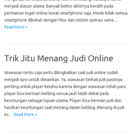
menjadi alasan utama. Banyak bettor akhirnya beralih pada
permainan togel online lewat smartphone saja. Meski tidak semua
smartphone dibekali dengan fitur dan sistem operasi sama.…
Read More »
Trik Jitu Menang Judi Online
Wawasan tentu saja perlu ditingkatkan saat judi online sudah
menjadi opsi untuk dimainkan. Ya, wawasan terkait judi pastinya
penting untuk player ketahui karena dengan wawasan inilah para
player bisa bermain betting sesuai jauh lebih dekat pada
keuntungan sebagai tujuan utama. Player bisa bermain judi dan
hasilkan keuntungan saat menang dalam betting. Menang di judi
ini…
Read More »