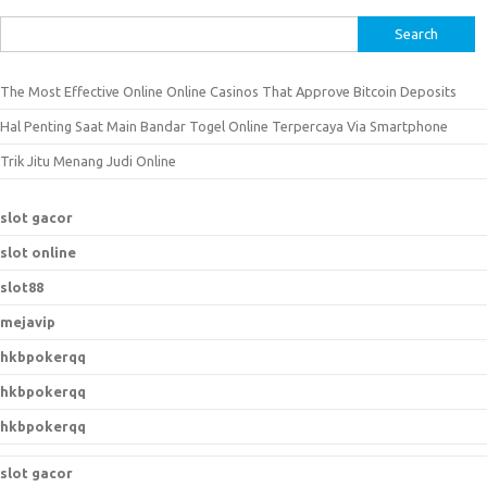
S
e
a
The Most Effective Online Online Casinos That Approve Bitcoin Deposits
r
Hal Penting Saat Main Bandar Togel Online Terpercaya Via Smartphone
c
h
Trik Jitu Menang Judi Online
f
o
slot gacor
r
slot online
:
slot88
mejavip
hkbpokerqq
hkbpokerqq
hkbpokerqq
slot gacor