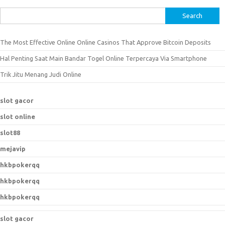
S
e
a
The Most Effective Online Online Casinos That Approve Bitcoin Deposits
r
Hal Penting Saat Main Bandar Togel Online Terpercaya Via Smartphone
c
h
Trik Jitu Menang Judi Online
f
o
slot gacor
r
slot online
:
slot88
mejavip
hkbpokerqq
hkbpokerqq
hkbpokerqq
slot gacor