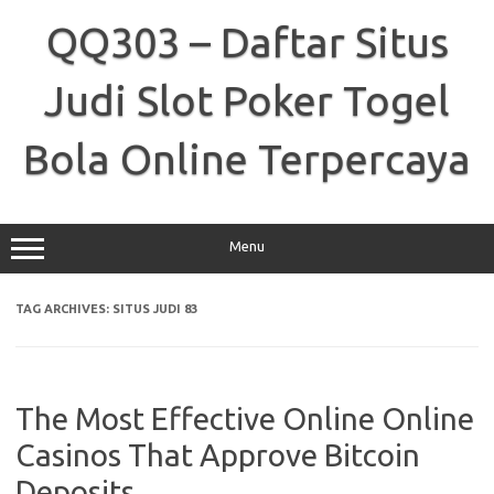
Skip
to
QQ303 – Daftar Situs
content
Judi Slot Poker Togel
Bola Online Terpercaya
Menu
TAG ARCHIVES:
SITUS JUDI 83
The Most Effective Online Online
Casinos That Approve Bitcoin
Deposits