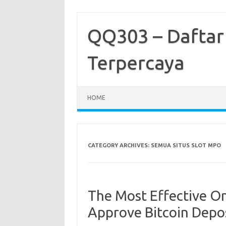
Skip
to
content
QQ303 – Daftar 
Terpercaya
HOME
CATEGORY ARCHIVES:
SEMUA SITUS SLOT MPO
The Most Effective On
Approve Bitcoin Depo