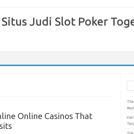
Situs Judi Slot Poker Tog
Sea
for:
The
App
line Online Casinos That
Hal
sits
Ter
Trik