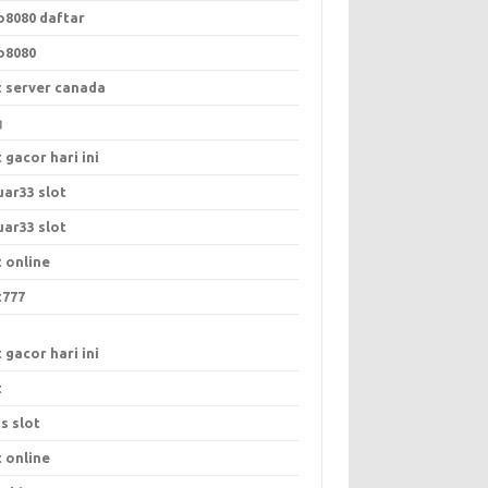
8080 daftar
o8080
t server canada
场
t gacor hari ini
uar33 slot
uar33 slot
t online
t777
t gacor hari ini
t
us slot
t online