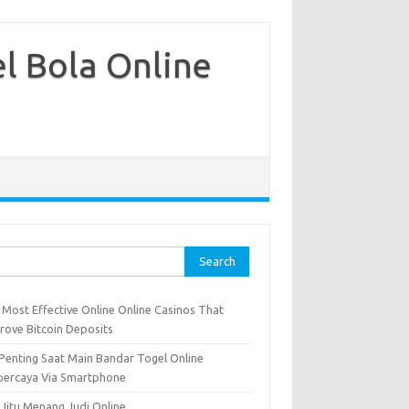
el Bola Online
rch
 Most Effective Online Online Casinos That
rove Bitcoin Deposits
 Penting Saat Main Bandar Togel Online
percaya Via Smartphone
 Jitu Menang Judi Online