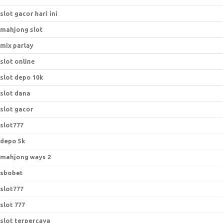
slot gacor hari ini
mahjong slot
mix parlay
slot online
slot depo 10k
slot dana
slot gacor
slot777
depo 5k
mahjong ways 2
sbobet
slot777
slot 777
slot terpercaya