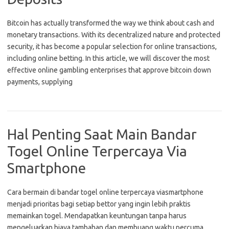
Bitcoin has actually transformed the way we think about cash and
monetary transactions. With its decentralized nature and protected
security, it has become a popular selection for online transactions,
including online betting. In this article, we will discover the most
effective online gambling enterprises that approve bitcoin down
payments, supplying
Hal Penting Saat Main Bandar
Togel Online Terpercaya Via
Smartphone
Cara bermain di bandar togel online terpercaya viasmartphone
menjadi prioritas bagi setiap bettor yang ingin lebih praktis
memainkan togel. Mendapatkan keuntungan tanpa harus
mengeluarkan biaya tambahan dan membuang waktu percuma