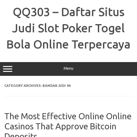
Skip
to
QQ303 – Daftar Situs
content
Judi Slot Poker Togel
Bola Online Terpercaya
Menu
CATEGORY ARCHIVES:
BANDAR JUDI 94
The Most Effective Online Online
Casinos That Approve Bitcoin
Deposits