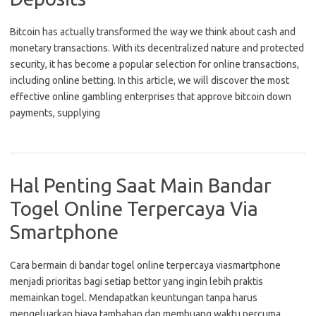
Bitcoin has actually transformed the way we think about cash and
monetary transactions. With its decentralized nature and protected
security, it has become a popular selection for online transactions,
including online betting. In this article, we will discover the most
effective online gambling enterprises that approve bitcoin down
payments, supplying
Hal Penting Saat Main Bandar
Togel Online Terpercaya Via
Smartphone
Cara bermain di bandar togel online terpercaya viasmartphone
menjadi prioritas bagi setiap bettor yang ingin lebih praktis
memainkan togel. Mendapatkan keuntungan tanpa harus
mengeluarkan biaya tambahan dan membuang waktu percuma