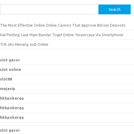
S
e
a
The Most Effective Online Online Casinos That Approve Bitcoin Deposits
r
Hal Penting Saat Main Bandar Togel Online Terpercaya Via Smartphone
c
h
Trik Jitu Menang Judi Online
f
o
slot gacor
r
slot online
:
slot88
mejavip
hkbpokerqq
hkbpokerqq
hkbpokerqq
slot gacor