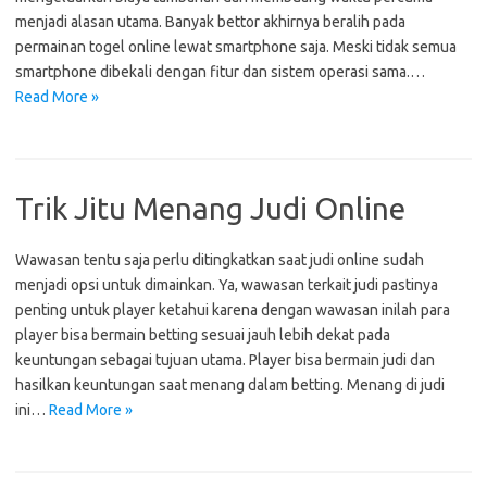
menjadi alasan utama. Banyak bettor akhirnya beralih pada
permainan togel online lewat smartphone saja. Meski tidak semua
smartphone dibekali dengan fitur dan sistem operasi sama.…
Read More »
Trik Jitu Menang Judi Online
Wawasan tentu saja perlu ditingkatkan saat judi online sudah
menjadi opsi untuk dimainkan. Ya, wawasan terkait judi pastinya
penting untuk player ketahui karena dengan wawasan inilah para
player bisa bermain betting sesuai jauh lebih dekat pada
keuntungan sebagai tujuan utama. Player bisa bermain judi dan
hasilkan keuntungan saat menang dalam betting. Menang di judi
ini…
Read More »