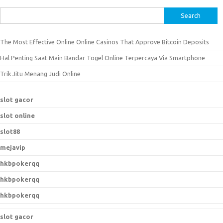
S
e
a
The Most Effective Online Online Casinos That Approve Bitcoin Deposits
r
Hal Penting Saat Main Bandar Togel Online Terpercaya Via Smartphone
c
h
Trik Jitu Menang Judi Online
f
o
slot gacor
r
slot online
:
slot88
mejavip
hkbpokerqq
hkbpokerqq
hkbpokerqq
slot gacor