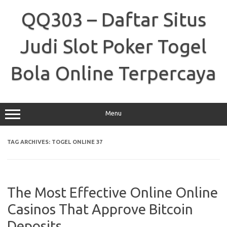
Skip
to
QQ303 – Daftar Situs
content
Judi Slot Poker Togel
Bola Online Terpercaya
Menu
TAG ARCHIVES:
TOGEL ONLINE 37
The Most Effective Online Online
Casinos That Approve Bitcoin
Deposits