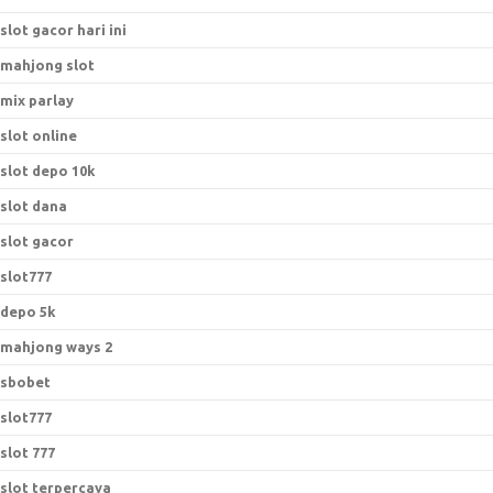
slot gacor hari ini
mahjong slot
mix parlay
slot online
slot depo 10k
slot dana
slot gacor
slot777
depo 5k
mahjong ways 2
sbobet
slot777
slot 777
slot terpercaya