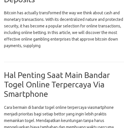
Bitcoin has actually transformed the way we think about cash and
monetary transactions. With its decentralized nature and protected
security, it has become a popular selection for online transactions,
including online betting. In this article, we will discover the most
effective online gambling enterprises that approve bitcoin down
payments, supplying
Hal Penting Saat Main Bandar
Togel Online Terpercaya Via
Smartphone
Cara bermain di bandar togel online terpercaya viasmartphone
menjadi prioritas bagi setiap bettor yang ingin lebih praktis
memainkan togel. Mendapatkan keuntungan tanpa harus
mengeluarkan biaya tambahan dan membuang waktu percuma